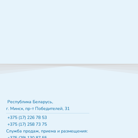
Республика Беларусь,
г. Минск, пр-т Победителей, 31
+375 (17) 226 78 53
+375 (17) 258 73 75
Служба продаж, приема и размещения:
+375 (29) 130 87 55