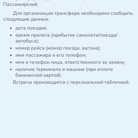
Пассажирский.
Для организации трансфера необходимо сообщить
следующие данные:
дата поездки;
время прилета (прибытие самолета/поезда/
автобуса);
номер рейса (номер поезда, вагона);
имя пассажира и его телефон;
имя и телефон лица, ответственного за заявку;
наличие терминала в машине (при оплате
банковской картой).
Встреча производится с персональной табличкой.