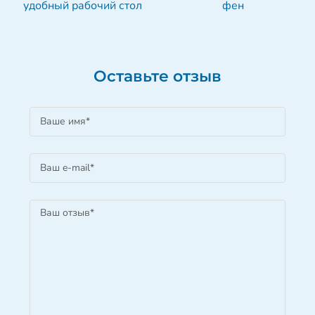
удобный рабочий стол
фен
Оставьте отзыв