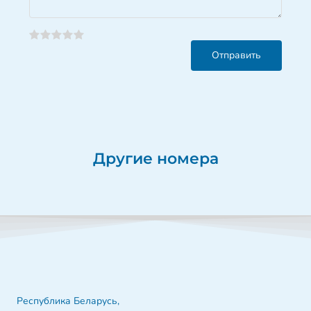
Другие номера
Республика Беларусь,