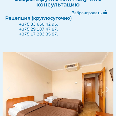
консультацию
Забронировать
Рецепция (круглосуточно)
+375 33 660 42 96
.
+375 29 187 47 87
.
+375 17 203 85 87
.