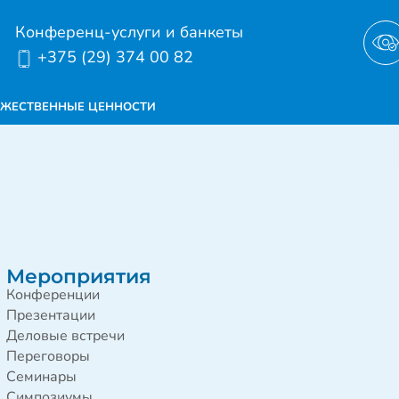
Конференц-услуги и банкеты
+375 (29) 374 00 82
ЖЕСТВЕННЫЕ ЦЕННОСТИ
Мероприятия
Конференции
Презентации
Деловые встречи
Переговоры
Семинары
Симпозиумы