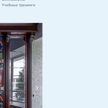
Учебные тренинги