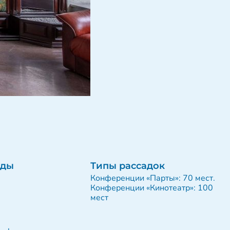
нды
Типы рассадок
Конференции «Парты»: 70 мест.
Конференции «Кинотеатр»: 100
мест