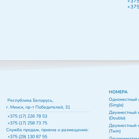
+375
+375
НОМЕРА
Одноместный 
Республика Беларусь,
(Single)
г. Минск, пр-т Победителей, 31
Двухместный 
+375 (17) 226 78 53
(Double)
+375 (17) 258 73 75
Двухместный 
Служба продаж, приема и размещения:
(Twin)
+375 (29) 130 87 55
Двухкомнатны