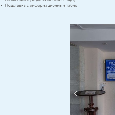
Подставка с информационным табло