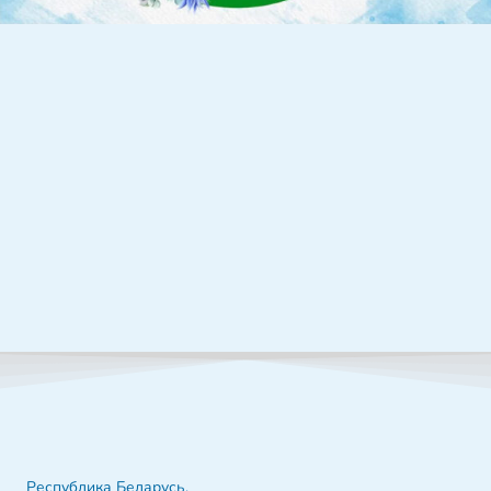
Республика Беларусь,