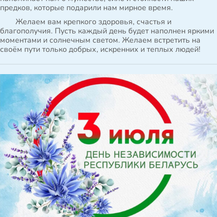
предков, которые подарили нам мирное время.
Желаем вам крепкого здоровья, счастья и
благополучия. Пусть каждый день будет наполнен яркими
моментами и солнечным светом. Желаем встретить на
своём пути только добрых, искренних и теплых людей!