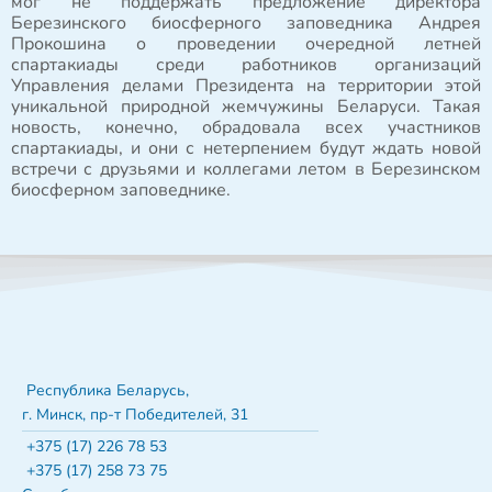
мог не поддержать предложение директора
Березинского биосферного заповедника Андрея
Прокошина о проведении очередной летней
спартакиады среди работников организаций
Управления делами Президента на территории этой
уникальной природной жемчужины Беларуси. Такая
новость, конечно, обрадовала всех участников
спартакиады, и они с нетерпением будут ждать новой
встречи с друзьями и коллегами летом в Березинском
биосферном заповеднике.
Республика Беларусь,
г. Минск, пр-т Победителей, 31
+375 (17) 226 78 53
+375 (17) 258 73 75