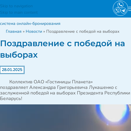
Skip to navigation
Skip to main content
система онлайн-бронирования
Главная
»
Новости
»
Поздравление с победой на выборах
Поздравление с победой на
выборах
28.01.2025
Коллектив ОАО «Гостиницы Планета»
поздравляет Александра Григорьевича Лукашенко с
заслуженной победой на выборах Президента Республики
Беларусь!