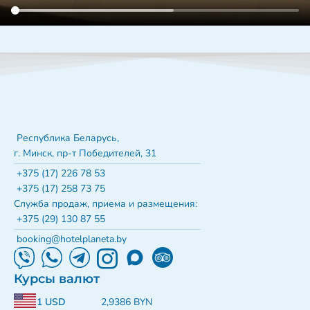
Республика Беларусь,
г. Минск, пр-т Победителей, 31
+375 (17) 226 78 53
+375 (17) 258 73 75
Служба продаж, приема и размещения:
+375 (29) 130 87 55
booking@hotelplaneta.by
Курсы валют
1 USD
2,9386 BYN