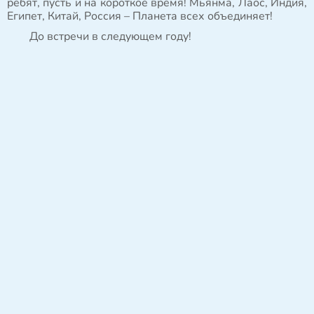
ребят, пусть и на короткое время! Мьянма, Лаос, Индия,
Египет, Китай, Россия – Планета всех объединяет!
До встречи в следующем году!